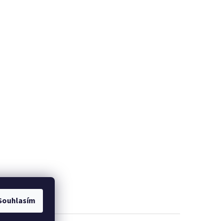
Souhlasím