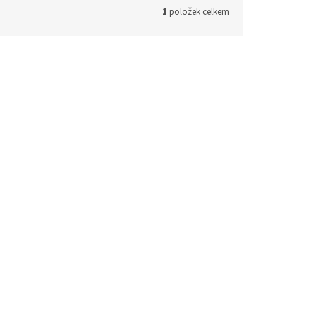
1
položek celkem