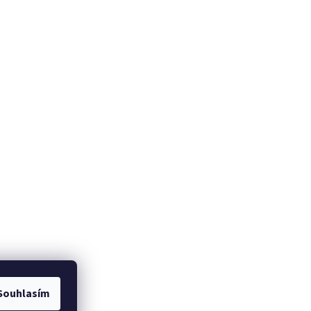
Souhlasím