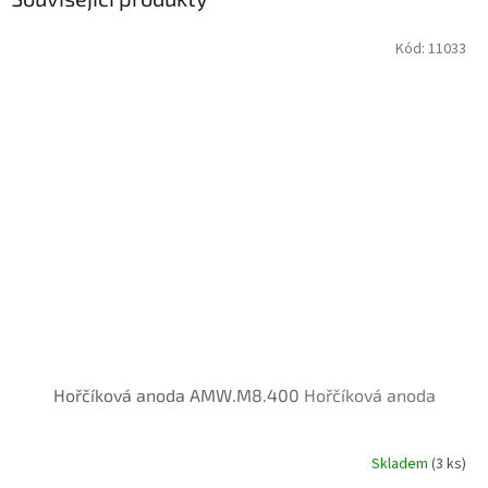
Kód:
11033
Hořčíková anoda AMW.M8.400
Hořčíková anoda
Skladem
(3 ks)