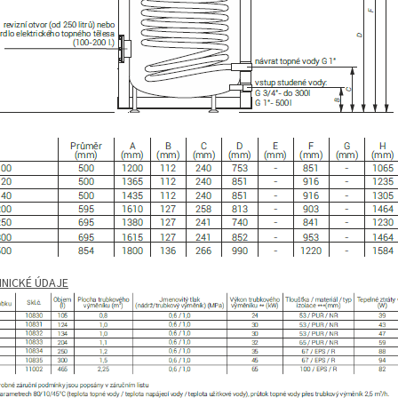
NICKÉ ÚDAJE