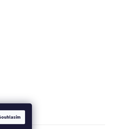
Souhlasím